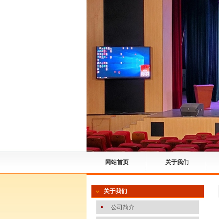
网站首页
关于我们
关于我们
公司简介