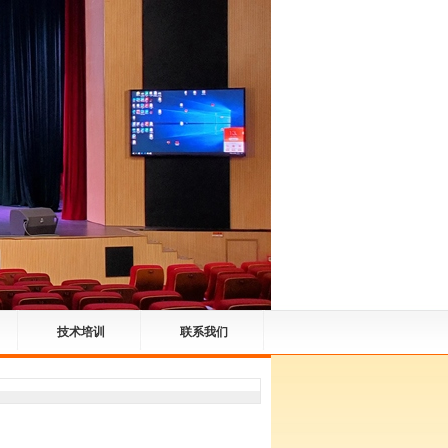
技术培训
联系我们