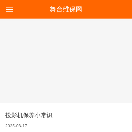
舞台维保网
投影机保养小常识
2025-03-17