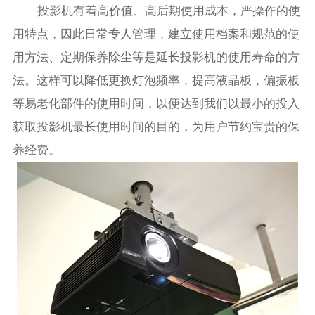
投影机有着高价值、高后期使用成本，严操作的使
用特点，因此日常专人管理，建立使用档案和规范的使
用方法、定期保养除尘等是延长投影机的使用寿命的方
法。这样可以降低更换灯泡频率，提高液晶板，偏振板
等易老化部件的使用时间，以便达到我们以最小的投入
获取投影机最长使用时间的目的，为用户节约宝贵的保
养经费。