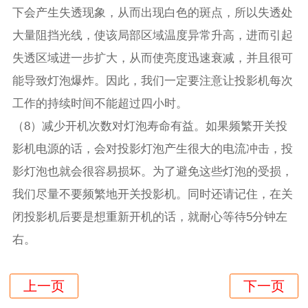
下会产生失透现象，从而出现白色的斑点，所以失透处
大量阻挡光线，使该局部区域温度异常升高，进而引起
失透区域进一步扩大，从而使亮度迅速衰减，并且很可
能导致灯泡爆炸。因此，我们一定要注意让投影机每次
工作的持续时间不能超过四小时。
（8）减少开机次数对灯泡寿命有益。如果频繁开关投
影机电源的话，会对投影灯泡产生很大的电流冲击，投
影灯泡也就会很容易损坏。为了避免这些灯泡的受损，
我们尽量不要频繁地开关投影机。同时还请记住，在关
闭投影机后要是想重新开机的话，就耐心等待5分钟左
右。