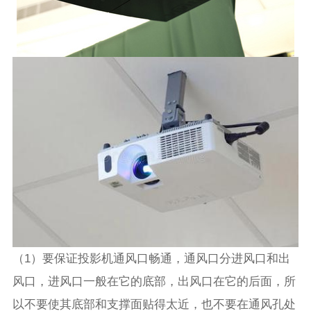
（1）要保证投影机通风口畅通，通风口分进风口和出
风口，进风口一般在它的底部，出风口在它的后面，所
以不要使其底部和支撑面贴得太近，也不要在通风孔处